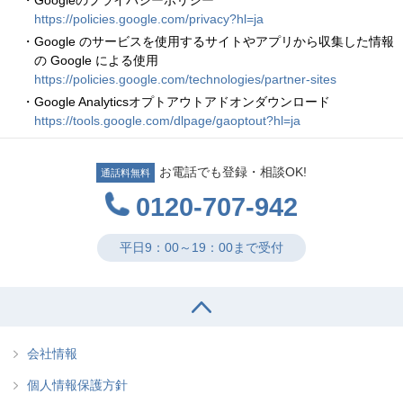
・Googleのプライバシーポリシー
https://policies.google.com/privacy?hl=ja
・Google のサービスを使用するサイトやアプリから収集した情報
の Google による使用
https://policies.google.com/technologies/partner-sites
・Google Analyticsオプトアウトアドオンダウンロード
https://tools.google.com/dlpage/gaoptout?hl=ja
お電話でも登録・相談OK!
通話料無料
0120-707-942
平日9：00～19：00まで受付
会社情報
個人情報保護方針