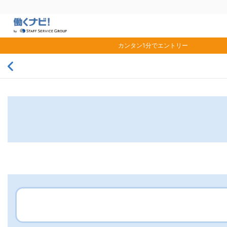
カンタン1分でエントリー