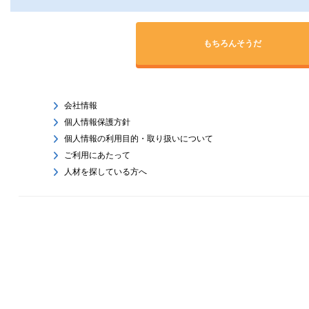
もちろんそうだ
会社情報
個人情報保護方針
個人情報の利用目的・取り扱いについて
ご利用にあたって
人材を探している方へ