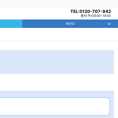
TEL:0120-707-942
受付:平日9:00-19:00
MENU