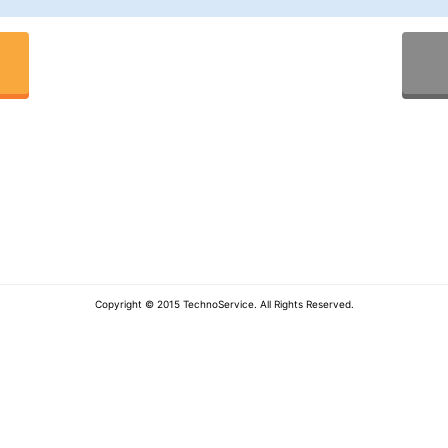
Copyright © 2015 TechnoService. All Rights Reserved.