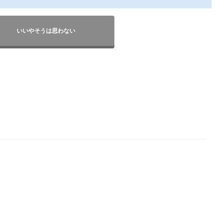
いいやそうは思わない