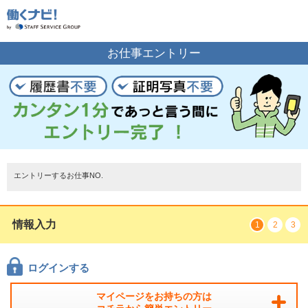
お仕事の案内をご希望の方はこちら
お仕事エントリー
エントリーする
トップページ
エントリーするお仕事NO.
情報入力
1
2
3
ログインする
マイページをお持ちの方は