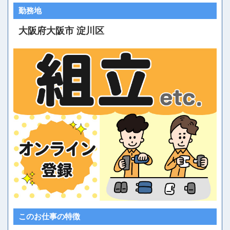
勤務地
大阪府大阪市 淀川区
このお仕事の特徴