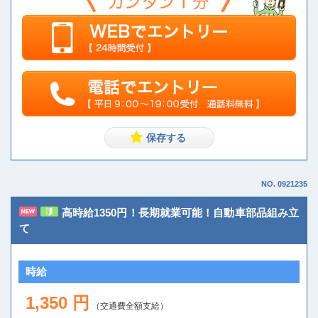
NO. 0921235
高時給1350円！長期就業可能！自動車部品組み立
て
時給
1,350 円
（交通費全額支給）