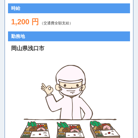
時給
1,200 円
（交通費全額支給）
勤務地
岡山県浅口市