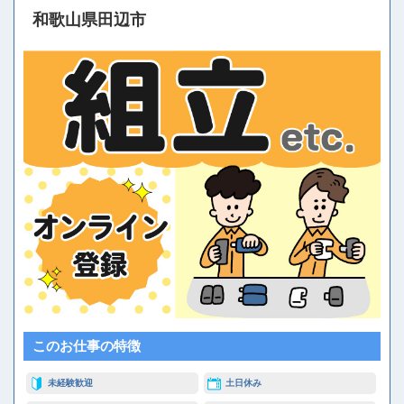
和歌山県田辺市
このお仕事の特徴
未経験歓迎
土日休み