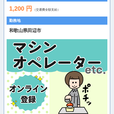
1,200 円
（交通費全額支給）
勤務地
和歌山県田辺市