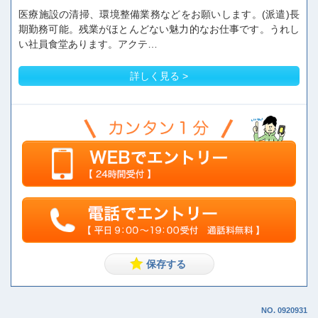
医療施設の清掃、環境整備業務などをお願いします。(派遣)長
期勤務可能。残業がほとんどない魅力的なお仕事です。うれし
い社員食堂あります。アクテ…
詳しく見る >
NO. 0920931