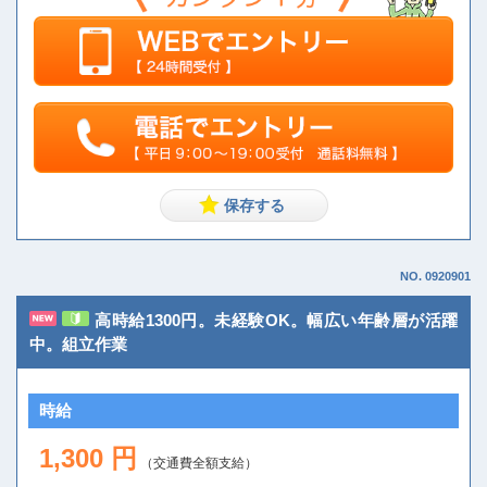
NO. 0920901
高時給1300円。未経験OK。幅広い年齢層が活躍
中。組立作業
時給
1,300 円
（交通費全額支給）