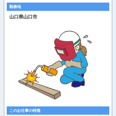
勤務地
山口県山口市
このお仕事の特徴