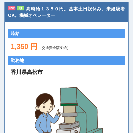
高時給１３５０円。基本土日祝休み。未経験者
OK。機械オペレーター
時給
1,350 円
（交通費全額支給）
勤務地
香川県高松市