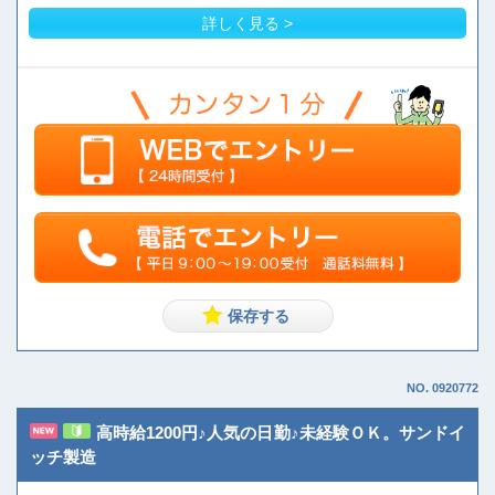
詳しく見る >
NO. 0920772
高時給1200円♪人気の日勤♪未経験ＯＫ。サンドイ
ッチ製造