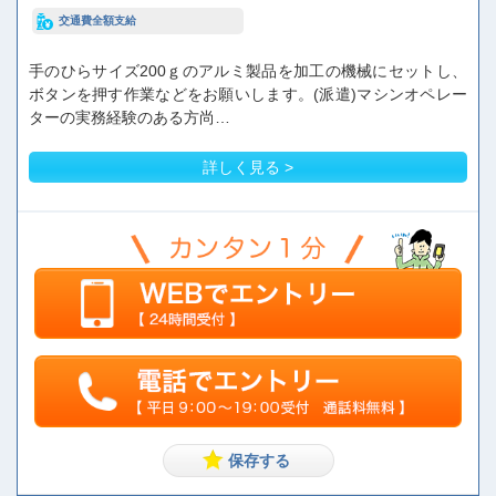
交通費全額支給
手のひらサイズ200ｇのアルミ製品を加工の機械にセットし、
ボタンを押す作業などをお願いします。(派遣)マシンオペレー
ターの実務経験のある方尚…
詳しく見る >